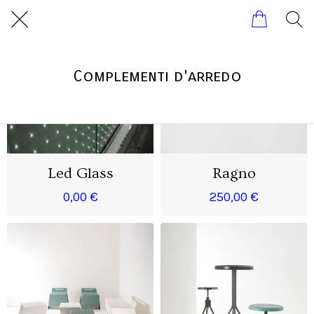
Complementi d'arredo
Led Glass
Ragno
0,00 €
250,00 €