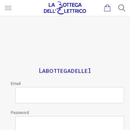
Labottegadelle1
Email
Password