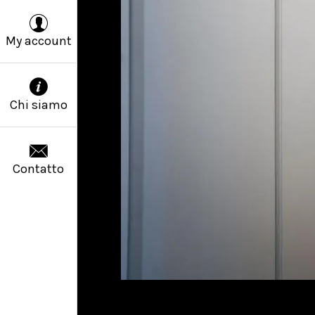
My account
Chi siamo
Contatto