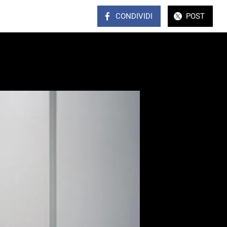
CONDIVIDI
POST