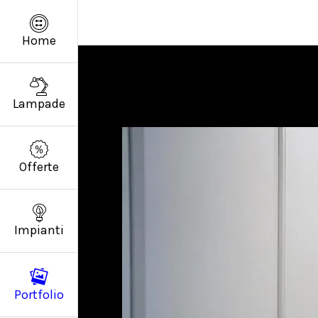
Home
Lampade
Offerte
Impianti
Portfolio