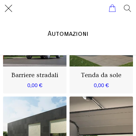
Automazioni
Barriere stradali
Tenda da sole
0,00 €
0,00 €