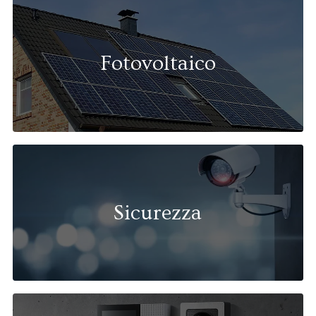
Fotovoltaico
Sicurezza