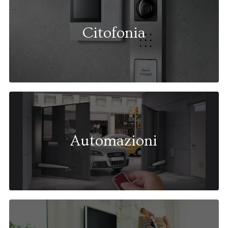
Citofonia
Automazioni