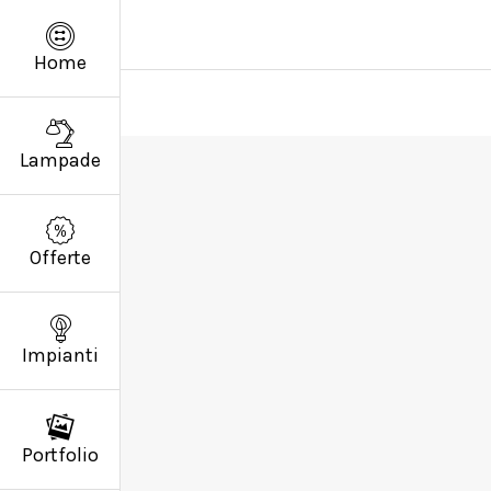
Home
Lampade
Offerte
Impianti
Portfolio