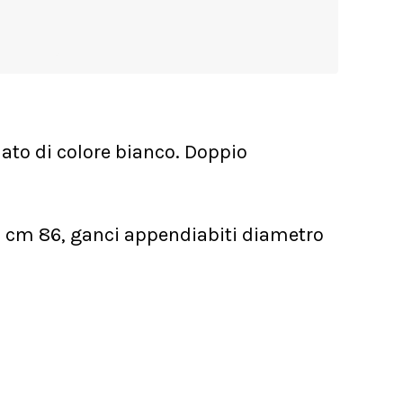
iato di colore bianco. Doppio
 cm 86, ganci appendiabiti diametro