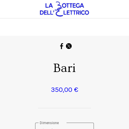
Bari
350,00 €
Dimensione