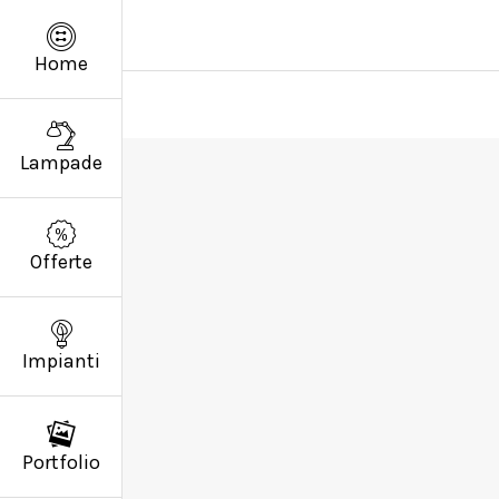
Home
Lampade
Offerte
Impianti
Portfolio