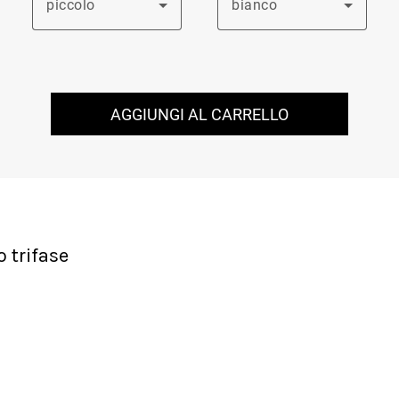
piccolo
bianco
AGGIUNGI AL CARRELLO
o trifase