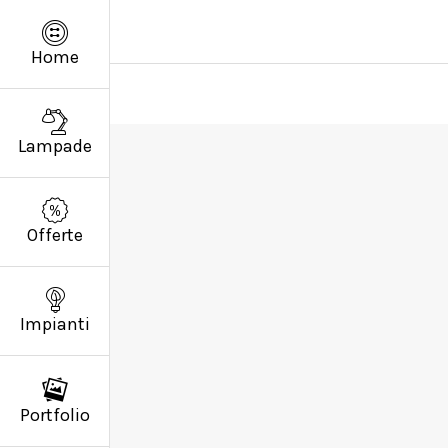
Home
Lampade
Offerte
Impianti
Portfolio