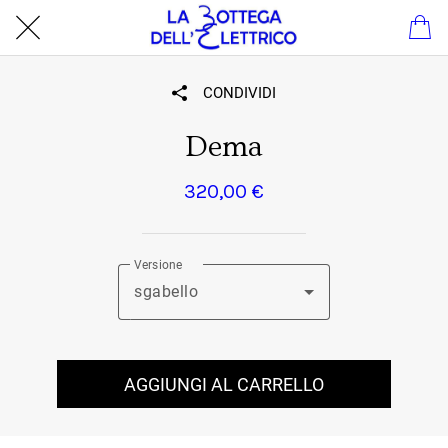
CONDIVIDI
Dema
320,00 €
Versione
sgabello
AGGIUNGI AL CARRELLO