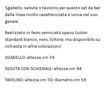
Sgabello, seduta o tavolino per questo set da bar
dalla linea molto caratterizzata e unica nel suo
genere
Realizzato in ferro verniciato opaco (colori
standard bianco, nero, tortora; ma disponibile su
richiesta in altre colorazioni)
SGABELLO: altezza cm 74
SEDUTA CON SCHIENALE: altezza cm 94
TAVOLINO: altezza cm 110, diametro cm 59