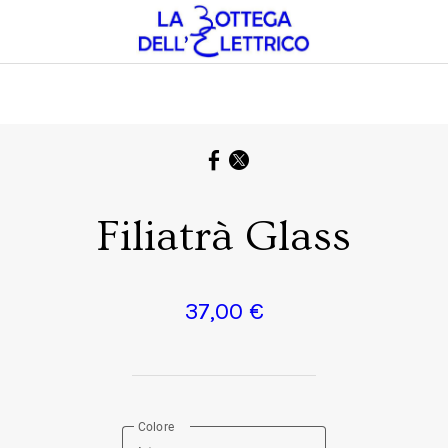
Filiatrà Glass
37,00 €
Colore