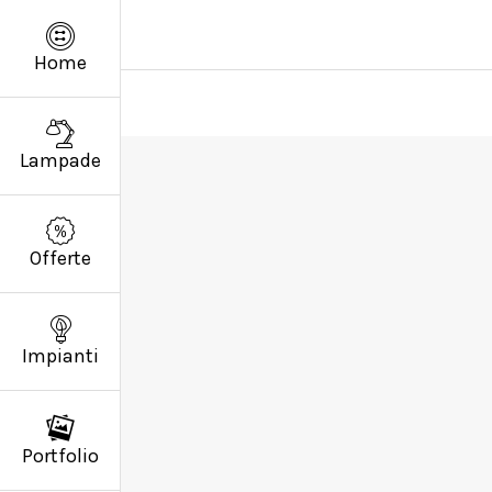
Home
Lampade
Offerte
Impianti
Portfolio