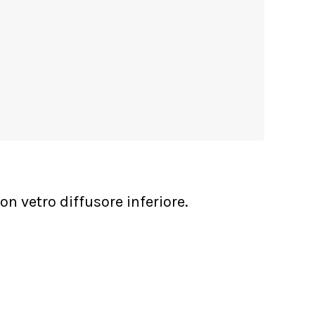
n vetro diffusore inferiore.