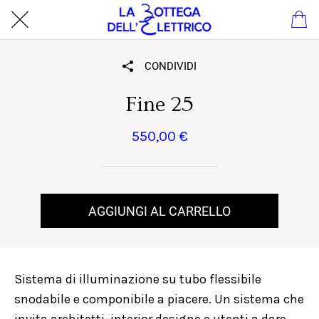
CONDIVIDI
Fine 25
550,00 €
AGGIUNGI AL CARRELLO
Sistema di illuminazione su tubo flessibile
snodabile e componibile a piacere. Un sistema che