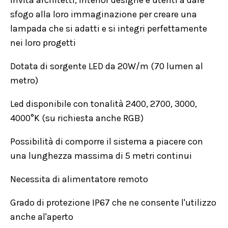
invita architetti, interior designe e utenti a dare
sfogo alla loro immaginazione per creare una
lampada che si adatti e si integri perfettamente
nei loro progetti
Dotata di sorgente LED da 20W/m (70 lumen al
metro)
Led disponibile con tonalità 2400, 2700, 3000,
4000°K (su richiesta anche RGB)
Possibilità di comporre il sistema a piacere con
una lunghezza massima di 5 metri continui
Necessita di alimentatore remoto
Grado di protezione IP67 che ne consente l'utilizzo
anche al'aperto