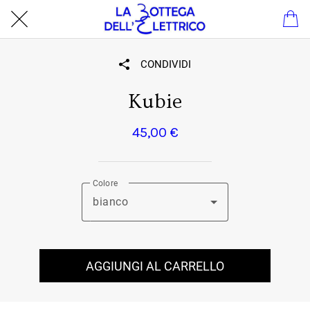
CONDIVIDI
Kubie
45,00 €
Colore
bianco
AGGIUNGI AL CARRELLO