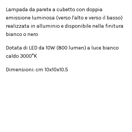
Lampada da parete a cubetto con doppia
emissione luminosa (verso l'alto e verso il basso)
realizzata in alluminio e disponibile nella finitura
bianco o nero
Dotata di LED da 10W (800 lumen) a luce bianco
caldo 3000°K
Dimensioni: cm 10x10x10.5