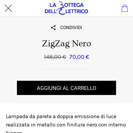
CONDIVIDI
ZigZag Nero
148,00 €
70,00 €
AGGIUNGI AL CARRELLO
Lampada da parete a doppia emissione di luce
realizzata in metallo con finitura nero con interno