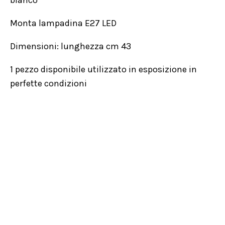
bianco
Monta lampadina E27 LED
Dimensioni: lunghezza cm 43
1 pezzo disponibile utilizzato in esposizione in
perfette condizioni