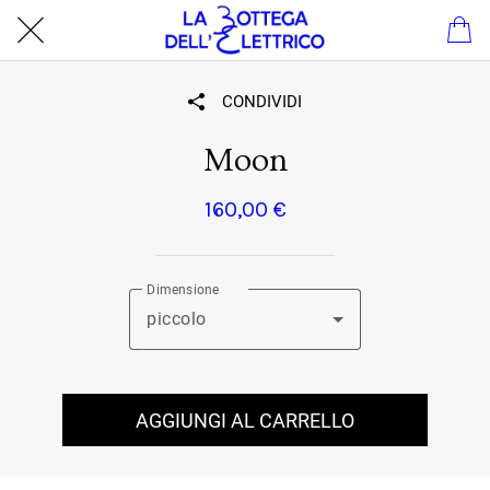
CONDIVIDI
Moon
160,00 €
Dimensione
piccolo
AGGIUNGI AL CARRELLO