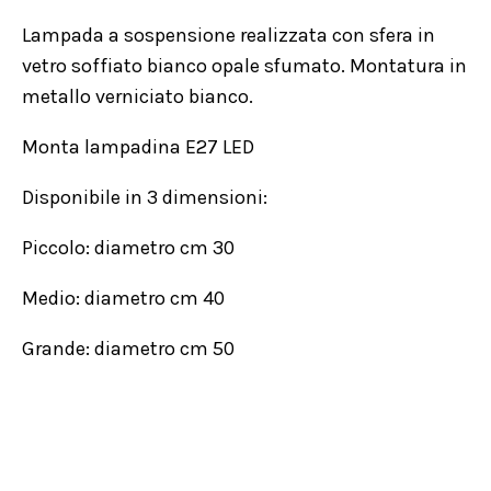
Lampada a sospensione realizzata con sfera in
vetro soffiato bianco opale sfumato. Montatura in
metallo verniciato bianco.
Monta lampadina E27 LED
Disponibile in 3 dimensioni:
Piccolo: diametro cm 30
Medio: diametro cm 40
Grande: diametro cm 50