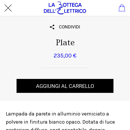
CONDIVIDI
Plate
235,00 €
AGGIUNGI AL CARRELLO
Lampada da parete in alluminio verniciato a
polvere in finitura bianco opaco. Dotata di luce