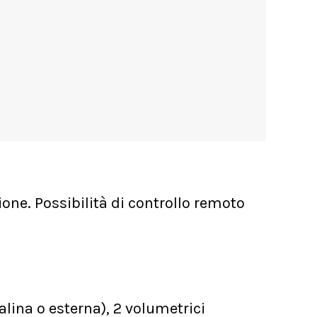
one. Possibilità di controllo remoto
alina o esterna), 2 volumetrici