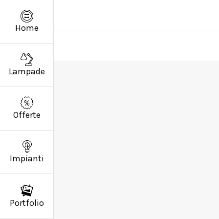
Home
Lampade
Offerte
Impianti
Portfolio