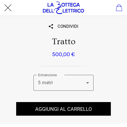
CONDIVIDI
Tratto
500,00 €
Dimensione
5 metri
AGGIUNGI AL CARRELLO