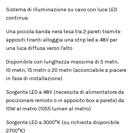
Sistema di illuminazione su cavo con luce LED
continua.
Una piccola banda nera tesa tra 2 pareti tramite
appositi tiranti alloggia una strip led a 48V per
una luce diffusa verso l'alto
Disponibile con lunghezza massima di 5 metri,
10 metri, 15 metri o 20 metri (accorciabile a piacere
in fase di installazione)
Sorgente LED a 48V (necessita di alimentatore da
posizionare remoto o in apposito box a parete) da
10W al metro (1055 lumen al metro)
Sorgente LED a 3000°K (su richiesta disponibile
2700°K)