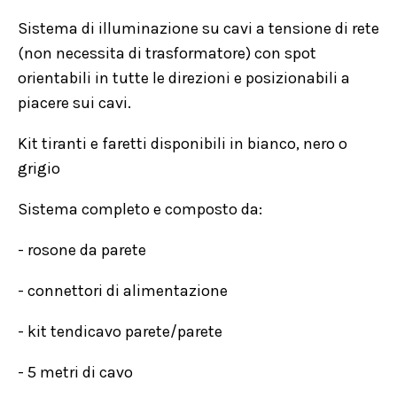
Sistema di illuminazione su cavi a tensione di rete
(non necessita di trasformatore) con spot
orientabili in tutte le direzioni e posizionabili a
piacere sui cavi.
Kit tiranti e faretti disponibili in bianco, nero o
grigio
Sistema completo e composto da:
- rosone da parete
- connettori di alimentazione
- kit tendicavo parete/parete
- 5 metri di cavo