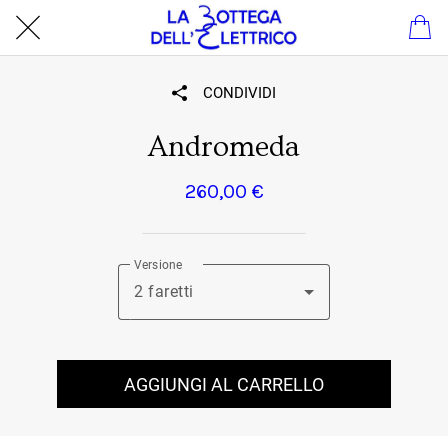
CONDIVIDI
Andromeda
260,00 €
Versione
2 faretti
AGGIUNGI AL CARRELLO