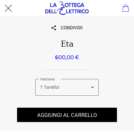
CONDIVIDI
Eta
600,00 €
Versione
1 faretto
AGGIUNGI AL CARRELLO