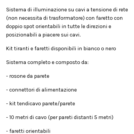
Sistema di illuminazione su cavi a tensione di rete
(non necessita di trasformatore) con faretto con
doppio spot orientabili in tutte le direzioni e
posizionabili a piacere sui cavi.
Kit tiranti e faretti disponibili in bianco o nero
Sistema completo e composto da:
- rosone da parete
- connettori di alimentazione
- kit tendicavo parete/parete
- 10 metri di cavo (per pareti distanti 5 metri)
- faretti orientabili