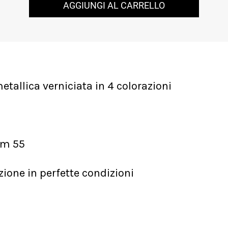
AGGIUNGI AL CARRELLO
tallica verniciata in 4 colorazioni
cm 55
zione in perfette condizioni