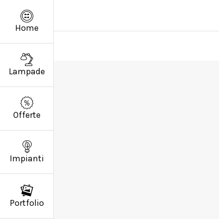
Home
Lampade
Offerte
Impianti
Portfolio