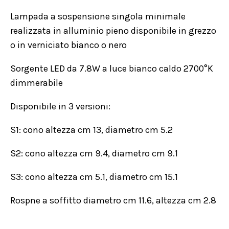
Lampada a sospensione singola minimale
realizzata in alluminio pieno disponibile in grezzo
o in verniciato bianco o nero
Sorgente LED da 7.8W a luce bianco caldo 2700°K
dimmerabile
Disponibile in 3 versioni:
S1: cono altezza cm 13, diametro cm 5.2
S2: cono altezza cm 9.4, diametro cm 9.1
S3: cono altezza cm 5.1, diametro cm 15.1
Rospne a soffitto diametro cm 11.6, altezza cm 2.8